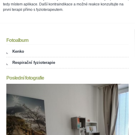
tedy místem aplikace. Další kontraindikace a možné reakce konzultujte na
první terapii přímo s fyzioterapeutem.
Fotoalbum
Kenko
Respirační fyzioterapie
Poslední fotografie