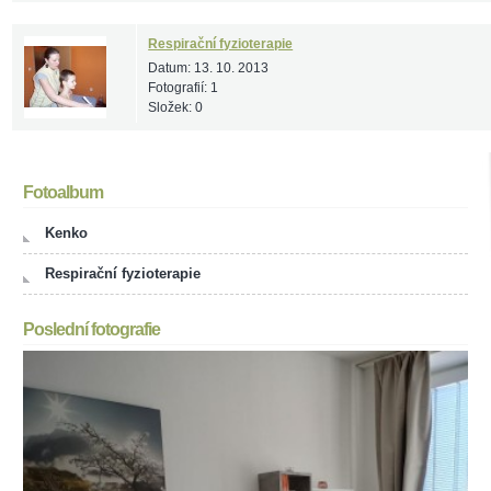
Respirační fyzioterapie
Datum:
13. 10. 2013
Fotografií:
1
Složek:
0
Fotoalbum
Kenko
Respirační fyzioterapie
Poslední fotografie