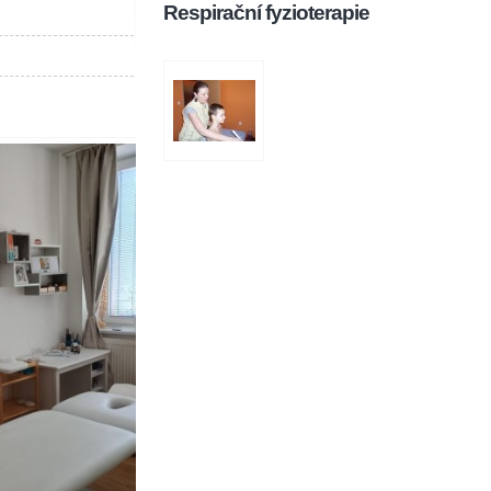
Respirační fyzioterapie