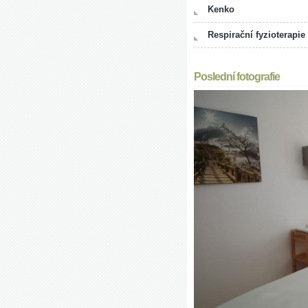
Kenko
Respirační fyzioterapie
Poslední fotografie