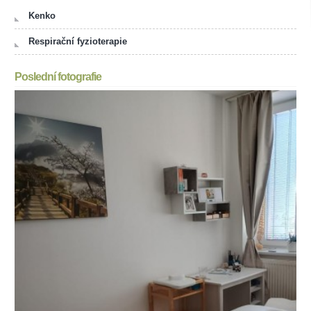
Kenko
Respirační fyzioterapie
Poslední fotografie